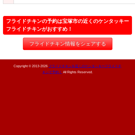
フライドチキンの予約は宝塚市の近くのケンタッキー
フライドチキンがおすすめ！
フライドチキン情報をシェアする
Copyright © 2013-
2026
フライドチキンを近くのケンタッキーフライドチ
キンで予約！
All Rights Reserved.