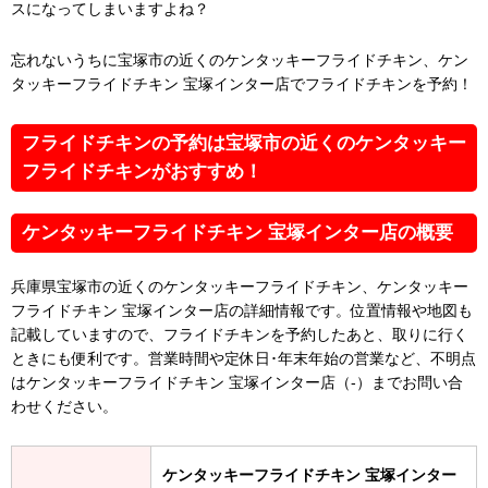
スになってしまいますよね？
忘れないうちに宝塚市の近くのケンタッキーフライドチキン、ケン
タッキーフライドチキン 宝塚インター店でフライドチキンを予約！
フライドチキンの予約は宝塚市の近くのケンタッキー
フライドチキンがおすすめ！
ケンタッキーフライドチキン 宝塚インター店の概要
兵庫県宝塚市の近くのケンタッキーフライドチキン、ケンタッキー
フライドチキン 宝塚インター店の詳細情報です。位置情報や地図も
記載していますので、フライドチキンを予約したあと、取りに行く
ときにも便利です。営業時間や定休日･年末年始の営業など、不明点
はケンタッキーフライドチキン 宝塚インター店（-）までお問い合
わせください。
ケンタッキーフライドチキン 宝塚インター