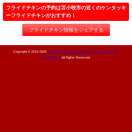
フライドチキンの予約は苫小牧市の近くのケンタッキ
ーフライドチキンがおすすめ！
フライドチキン情報をシェアする
Copyright © 2013-
2026
フライドチキンを近くのケンタッキーフライドチ
キンで予約！
All Rights Reserved.