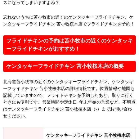
スになってしまいますよね？
忘れないうちに苫小牧市の近くのケンタッキーフライドチキン、ケ
ンタッキーフライドチキン 苫小牧桜木店でフライドチキンを予約！
フライドチキンの予約は苫小牧市の近くのケンタッキ
ーフライドチキンがおすすめ！
ケンタッキーフライドチキン 苫小牧桜木店の概要
北海道苫小牧市の近くのケンタッキーフライドチキン、ケンタッキ
ーフライドチキン 苫小牧桜木店の詳細情報です。位置情報や地図も
記載していますので、フライドチキンを予約したあと、取りに行く
ときにも便利です。営業時間や定休日･年末年始の営業など、不明点
はケンタッキーフライドチキン 苫小牧桜木店（-）までお問い合わ
せください。
ケンタッキーフライドチキン 苫小牧桜木店