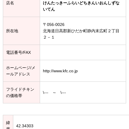
店名
けんたっきーふらいどちきんいおんしずな
いてん
〒056-0026
所在地
北海道日高郡新ひだか町静内末広町２丁目
２－１
電話番号/FAX
ホームページ/メ
http://www.kfc.co.jp
ールアドレス
フライドチキン
\--- ～ \---
の価格帯
緯
42.34303
度