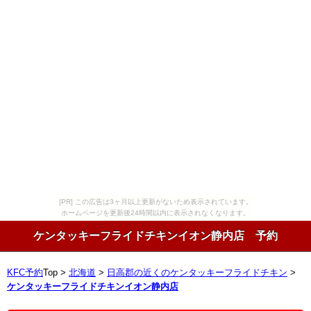
[PR] この広告は3ヶ月以上更新がないため表示されています。
ホームページを更新後24時間以内に表示されなくなります。
ケンタッキーフライドチキンイオン静内店 予約
KFC予約
Top >
北海道
>
日高郡の近くのケンタッキーフライドチキン
>
ケンタッキーフライドチキンイオン静内店