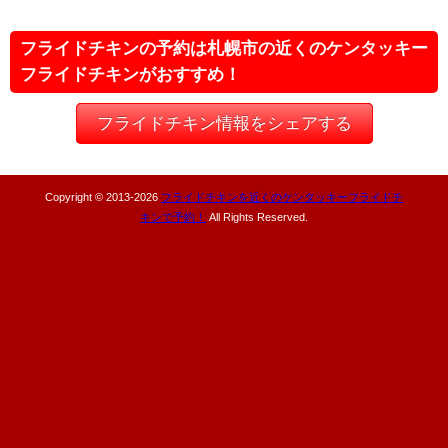
フライドチキンの予約は札幌市の近くのケンタッキー
フライドチキンがおすすめ！
フライドチキン情報をシェアする
Copyright © 2013-
2026
フライドチキンを近くのケンタッキーフライドチ
キンで予約！
All Rights Reserved.