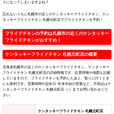
スになってしまいますよね？
忘れないうちに札幌市の近くのケンタッキーフライドチキン、ケン
タッキーフライドチキン 札幌元町店でフライドチキンを予約！
フライドチキンの予約は札幌市の近くのケンタッキー
フライドチキンがおすすめ！
ケンタッキーフライドチキン 札幌元町店の概要
北海道札幌市の近くのケンタッキーフライドチキン、ケンタッキー
フライドチキン 札幌元町店の詳細情報です。位置情報や地図も記載
していますので、フライドチキンを予約したあと、取りに行くとき
にも便利です。営業時間や定休日･年末年始の営業など、不明点はケ
ンタッキーフライドチキン 札幌元町店（-）までお問い合わせくだ
さい。
ケンタッキーフライドチキン 札幌元町店