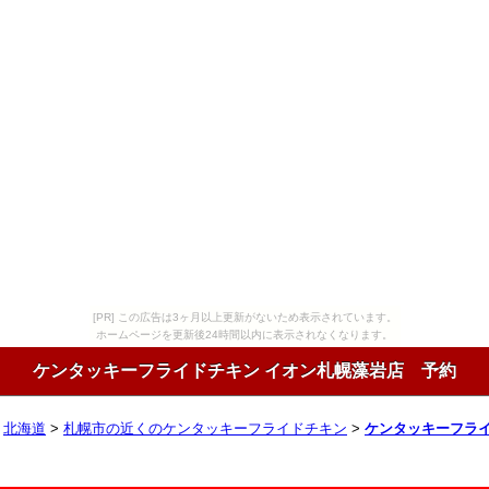
[PR] この広告は3ヶ月以上更新がないため表示されています。
ホームページを更新後24時間以内に表示されなくなります。
ケンタッキーフライドチキン イオン札幌藻岩店 予約
>
北海道
>
札幌市の近くのケンタッキーフライドチキン
>
ケンタッキーフライ