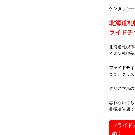
ケンタッキー
北海道札
ライドチ
北海道札幌市
イオン札幌藻
フライドチキ
まで。クリス
クリスマスの
忘れないうち
札幌藻岩店で
フライド
め！