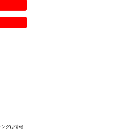
キングは情報