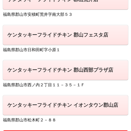
福島県郡山市安積町荒井字南大部５３
ケンタッキーフライドチキン 郡山フェスタ店
福島県郡山市日和田町字小原１
ケンタッキーフライドチキン 郡山西部プラザ店
福島県郡山市西ノ内２丁目１１－３５－１Ｆ
ケンタッキーフライドチキン イオンタウン郡山店
福島県郡山市松木町２－８８