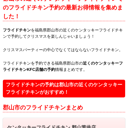
のフライドチキン予約の最新お得情報を集めま
した！
フライドチキン
を福島県郡山市の近くのケンタッキーフライドチキ
ンで予約してクリスマスを楽しんじゃいましょう！
クリスマスパーティーの中心でなくてはならないフライドチキン。
フライドチキンを予約できる福島県郡山市の
近くのケンタッキーフ
ライドチキンKFC店舗の予約
情報まとめです。
フライドチキンの予約は郡山市の近くのケンタッキー
フライドチキンがおすすめ！
郡山市のフライドチキンまとめ
ケンタッキーフライドチキン 郡山荒井店