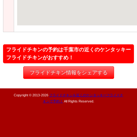
フライドチキンの予約は千葉市の近くのケンタッキー
フライドチキンがおすすめ！
フライドチキン情報をシェアする
Copyright © 2013-
2026
フライドチキンを近くのケンタッキーフライドチ
キンで予約！
All Rights Reserved.