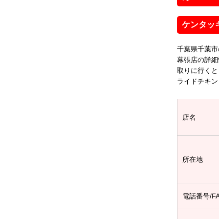
ケンタッ
千葉県千葉市
幕張店の詳細
取りに行くと
ライドチキン
店名
所在地
電話番号/F